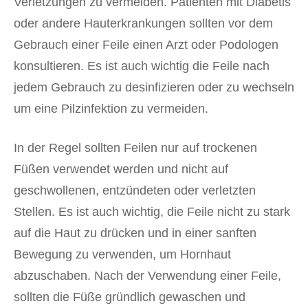
Verletzungen zu vermeiden. Patienten mit Diabetis
oder andere Hauterkrankungen sollten vor dem
Gebrauch einer Feile einen Arzt oder Podologen
konsultieren. Es ist auch wichtig die Feile nach
jedem Gebrauch zu desinfizieren oder zu wechseln
um eine Pilzinfektion zu vermeiden.
In der Regel sollten Feilen nur auf trockenen
Füßen verwendet werden und nicht auf
geschwollenen, entzündeten oder verletzten
Stellen. Es ist auch wichtig, die Feile nicht zu stark
auf die Haut zu drücken und in einer sanften
Bewegung zu verwenden, um Hornhaut
abzuschaben. Nach der Verwendung einer Feile,
sollten die Füße gründlich gewaschen und