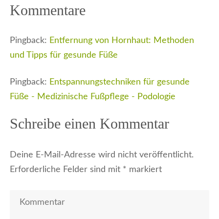
Kommentare
Pingback:
Entfernung von Hornhaut: Methoden
und Tipps für gesunde Füße
Pingback:
Entspannungstechniken für gesunde
Füße - Medizinische Fußpflege - Podologie
Schreibe einen Kommentar
Deine E-Mail-Adresse wird nicht veröffentlicht.
Erforderliche Felder sind mit
*
markiert