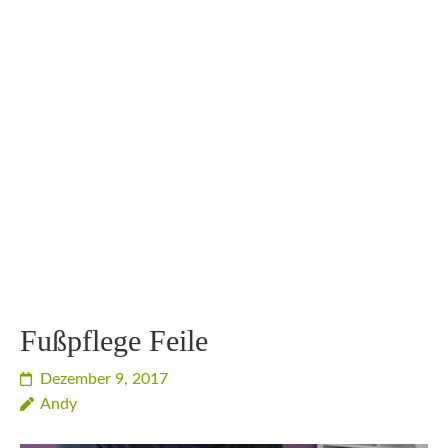
Fußpflege Feile
Dezember 9, 2017
Andy