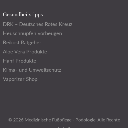
Gesundheitstipps
DRK – Deutsches Rotes Kreuz
Heuschnupfen vorbeugen
Beikost Ratgeber
Aloe Vera Produkte
Hanf Produkte
Klima- und Umweltschutz
Vaporizer Shop
© 2026
Medizinische Fußpflege - Podologie
. Alle Rechte