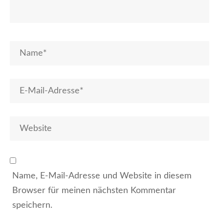
Name, E-Mail-Adresse und Website in diesem
Browser für meinen nächsten Kommentar
speichern.