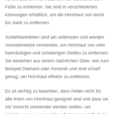
Füße zu entfernen. Sie sind in verschiedenen
Körnungen erhältlich, um die Hornhaut von leicht
bis stark zu entfernen.
Schleifsteinfeilen sind am seltensten und werden
normalerweise verwendet, um Hornhaut von sehr
hartnäckigen und schwierigen Stellen zu entfernen.
Sie bestehen aus einem natürlichen Stein, wie zum
Beispiel Diamant oder Keramik und sind scharf
genug, um Hornhaut effektiv zu entfernen.
Es ist wichtig zu beachten, dass Feilen nicht für
alle Arten von Hornhaut geeignet sind und dass sie
mit Vorsicht verwendet werden sollten, um