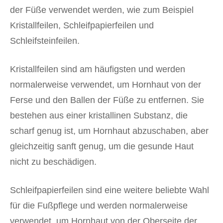
der Füße verwendet werden, wie zum Beispiel
Kristallfeilen, Schleifpapierfeilen und
Schleifsteinfeilen.
Kristallfeilen sind am häufigsten und werden
normalerweise verwendet, um Hornhaut von der
Ferse und den Ballen der Füße zu entfernen. Sie
bestehen aus einer kristallinen Substanz, die
scharf genug ist, um Hornhaut abzuschaben, aber
gleichzeitig sanft genug, um die gesunde Haut
nicht zu beschädigen.
Schleifpapierfeilen sind eine weitere beliebte Wahl
für die Fußpflege und werden normalerweise
verwendet, um Hornhaut von der Oberseite der