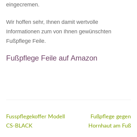
eingecremen.
Wir hoffen sehr, Ihnen damit wertvolle
Informationen zum von Ihnen gewünschten
Fußpflege Feile.
Fußpflege Feile auf Amazon
Beitragsnavigation
Fusspflegekoffer Modell
Fußpflege gegen
CS-BLACK
Hornhaut am Fuß