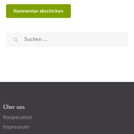
Suchen
nach:
Über uns
Kooperation
Impressum