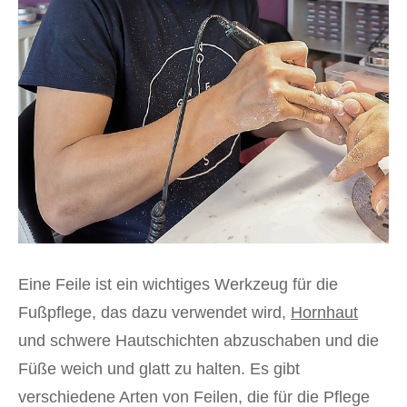
Eine Feile ist ein wichtiges Werkzeug für die
Fußpflege, das dazu verwendet wird,
Hornhaut
und schwere Hautschichten abzuschaben und die
Füße weich und glatt zu halten. Es gibt
verschiedene Arten von Feilen, die für die Pflege