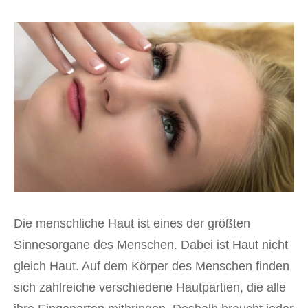
Die menschliche Haut ist eines der größten
Sinnesorgane des Menschen. Dabei ist Haut nicht
gleich Haut. Auf dem Körper des Menschen finden
sich zahlreiche verschiedene Hautpartien, die alle