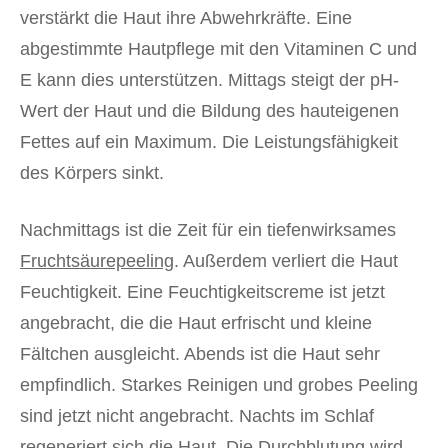
verstärkt die Haut ihre Abwehrkräfte. Eine
abgestimmte Hautpflege mit den Vitaminen C und
E kann dies unterstützen.
Mittags steigt der pH-
Wert der Haut und die Bildung des hauteigenen
Fettes auf ein Maximum. Die Leistungsfähigkeit
des Körpers sinkt.
Nachmittags ist die Zeit für ein tiefenwirksames
Fruchtsäurepeeling
. Außerdem verliert die Haut
Feuchtigkeit. Eine Feuchtigkeitscreme ist jetzt
angebracht, die die Haut erfrischt und kleine
Fältchen ausgleicht.
Abends ist die Haut sehr
empfindlich. Starkes Reinigen und grobes Peeling
sind jetzt nicht angebracht. Nachts im Schlaf
regeneriert sich die Haut. Die Durchblutung wird