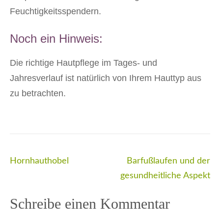
Feuchtigkeitsspendern.
Noch ein Hinweis:
Die richtige Hautpflege im Tages- und
Jahresverlauf ist natürlich von Ihrem Hauttyp aus
zu betrachten.
Beitragsnavigation
Hornhauthobel
Barfußlaufen und der
gesundheitliche Aspekt
Schreibe einen Kommentar