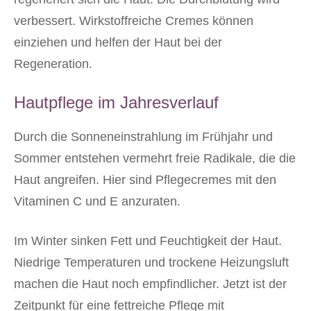
verbessert. Wirkstoffreiche Cremes können
einziehen und helfen der Haut bei der
Regeneration.
Hautpflege im Jahresverlauf
Durch die Sonneneinstrahlung im Frühjahr und
Sommer entstehen vermehrt freie Radikale, die die
Haut angreifen. Hier sind Pflegecremes mit den
Vitaminen C und E anzuraten.
Im Winter sinken Fett und Feuchtigkeit der Haut.
Niedrige Temperaturen und trockene Heizungsluft
machen die Haut noch empfindlicher. Jetzt ist der
Zeitpunkt für eine fettreiche Pflege mit