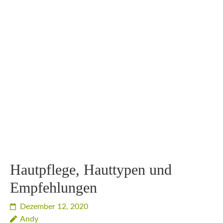
Hautpflege, Hauttypen und
Empfehlungen
Dezember 12, 2020
Andy