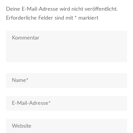
Deine E-Mail-Adresse wird nicht veröffentlicht.
Erforderliche Felder sind mit
*
markiert