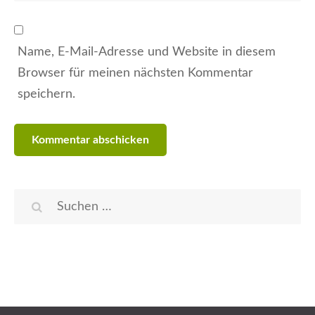
Name, E-Mail-Adresse und Website in diesem
Browser für meinen nächsten Kommentar
speichern.
Suchen
nach: