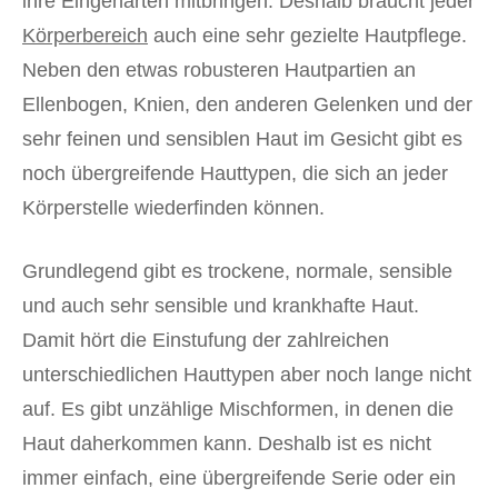
ihre Eingenarten mitbringen. Deshalb braucht jeder
Körperbereich
auch eine sehr gezielte Hautpflege.
Neben den etwas robusteren Hautpartien an
Ellenbogen, Knien, den anderen Gelenken und der
sehr feinen und sensiblen Haut im Gesicht gibt es
noch übergreifende Hauttypen, die sich an jeder
Körperstelle wiederfinden können.
Grundlegend gibt es trockene, normale, sensible
und auch sehr sensible und krankhafte Haut.
Damit hört die Einstufung der zahlreichen
unterschiedlichen Hauttypen aber noch lange nicht
auf. Es gibt unzählige Mischformen, in denen die
Haut daherkommen kann. Deshalb ist es nicht
immer einfach, eine übergreifende Serie oder ein