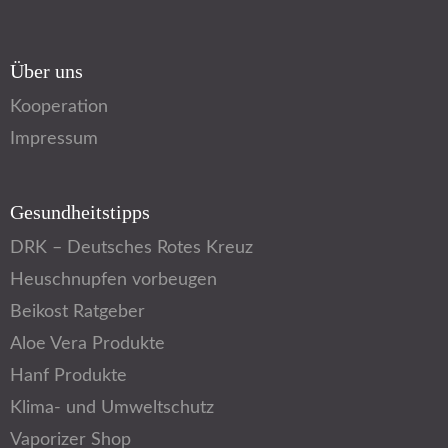
Über uns
Kooperation
Impressum
Gesundheitstipps
DRK – Deutsches Rotes Kreuz
Heuschnupfen vorbeugen
Beikost Ratgeber
Aloe Vera Produkte
Hanf Produkte
Klima- und Umweltschutz
Vaporizer Shop