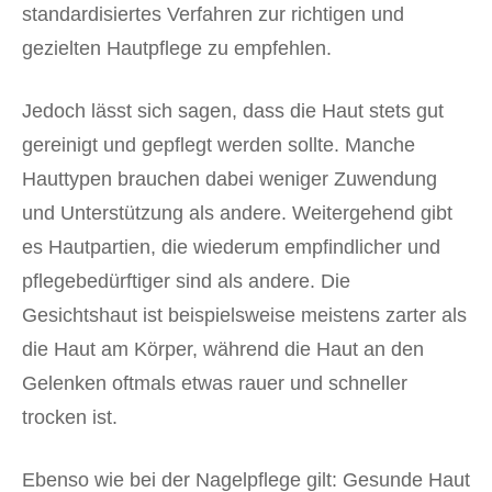
standardisiertes Verfahren zur richtigen und
gezielten Hautpflege zu empfehlen.
Jedoch lässt sich sagen, dass die Haut stets gut
gereinigt und gepflegt werden sollte. Manche
Hauttypen brauchen dabei weniger Zuwendung
und Unterstützung als andere. Weitergehend gibt
es Hautpartien, die wiederum empfindlicher und
pflegebedürftiger sind als andere. Die
Gesichtshaut ist beispielsweise meistens zarter als
die Haut am Körper, während die Haut an den
Gelenken oftmals etwas rauer und schneller
trocken ist.
Ebenso wie bei der Nagelpflege gilt: Gesunde Haut