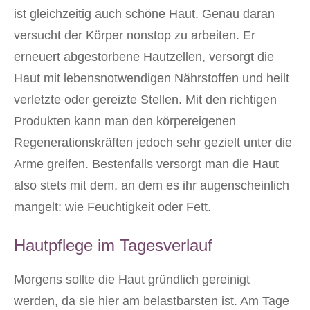
ist gleichzeitig auch schöne Haut. Genau daran
versucht der Körper nonstop zu arbeiten. Er
erneuert abgestorbene Hautzellen, versorgt die
Haut mit lebensnotwendigen Nährstoffen und heilt
verletzte oder gereizte Stellen. Mit den richtigen
Produkten kann man den körpereigenen
Regenerationskräften jedoch sehr gezielt unter die
Arme greifen. Bestenfalls versorgt man die Haut
also stets mit dem, an dem es ihr augenscheinlich
mangelt: wie Feuchtigkeit oder Fett.
Hautpflege im Tagesverlauf
Morgens sollte die Haut gründlich gereinigt
werden, da sie hier am belastbarsten ist. Am Tage